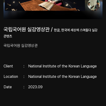
국립국어원 실감영상관 /
한글, 한국에 세상에 스며들다 실감
콘텐츠
국립국어원 실감영상관
Client
:
National Institute of the Korean Language
Location
:
National Institute of the Korean Language
Date
:
2023.09