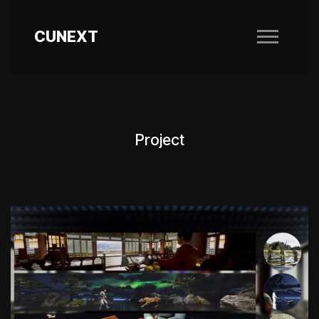
CUNEXT
Project